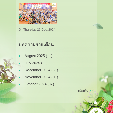
On Thursday 26 Dec, 2024
บทความรายเดือน
August 2025 ( 1 )
July 2025 ( 2 )
December 2024 ( 2 )
November 2024 ( 1 )
October 2024 ( 6 )
เพิ่มเติม