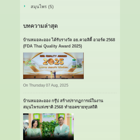
สมุนไพร (5)
บทความล่าสุด
บ้านหมอละออง ได้รับรางวัล อย.ควอลิตี้ อวอร์ด 2568
(FDA Thai Quality Award 2025)
On Thursday 07 Aug, 2025
บ้านหมอละออง กรุ๊ป สร้างปรากฏการณ์ในงาน
สมุนไพรแห่งชาติ 2568 ทำยอดขายทุบสถิติ