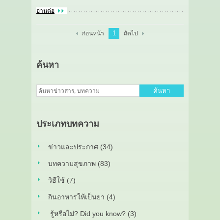
อ่านต่อ
1
ก่อนหน้า
ถัดไป
ค้นหา
ค้นหา
ประเภทบทความ
ข่าวและประกาศ (34)
บทความสุขภาพ (83)
วิธีใช้ (7)
กินอาหารให้เป็นยา (4)
รู้หรือไม่? Did you know? (3)