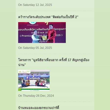
On Saturday 12 Jul, 2025
คว้ารางวัลระดับประเทศ "ติดต่อกันเป็นปีที่ 2"
On Saturday 05 Jul, 2025
โครงการ "มูลนิธิยาเพื่อนยาก ครั้งที่ 17 สัญจรสู่เมือง
น่าน"
On Thursday 26 Dec, 2024
บ้านหมอละอองยกขบวนปาร์ตี้