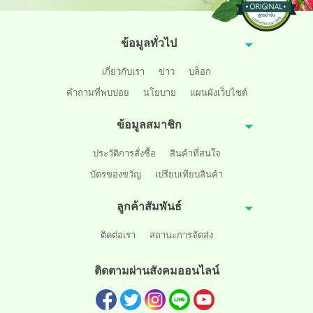
ข้อมูลทั่วไป
เกี่ยวกับเรา
ข่าว
บล็อก
คำถามที่พบบ่อย
นโยบาย
แผนผังเว็บไซต์
ข้อมูลสมาชิก
ประวัติการสั่งซื้อ
สินค้าที่สนใจ
บัตรของขวัญ
เปรียบเทียบสินค้า
ลูกค้าสัมพันธ์
ติดต่อเรา
สถานะการจัดส่ง
ติดตามผ่านสังคมออนไลน์