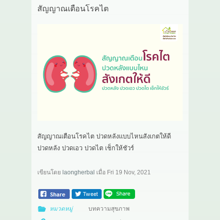
สัญญาณเตือนโรคไต
สัญญาณเตือนโรคไต ปวดหลังแบบไหนสังเกตให้ดี
ปวดหลัง ปวดเอว ปวดไต เช็กให้ชัวร์
เขียนโดย
laongherbal
เมื่อ
Fri 19 Nov, 2021
หมวดหมู่
บทความสุขภาพ