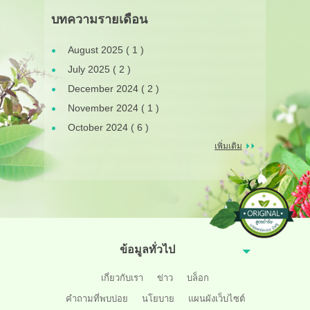
บทความรายเดือน
August 2025 ( 1 )
July 2025 ( 2 )
December 2024 ( 2 )
November 2024 ( 1 )
October 2024 ( 6 )
เพิ่มเติม
ข้อมูลทั่วไป
เกี่ยวกับเรา
ข่าว
บล็อก
คำถามที่พบบ่อย
นโยบาย
แผนผังเว็บไซต์