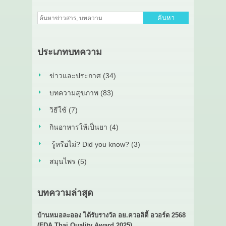
ค้นหา
ประเภทบทความ
ข่าวและประกาศ (34)
บทความสุขภาพ (83)
วิธีใช้ (7)
กินอาหารให้เป็นยา (4)
รู้หรือไม่? Did you know? (3)
สมุนไพร (5)
บทความล่าสุด
บ้านหมอละออง ได้รับรางวัล อย.ควอลิตี้ อวอร์ด 2568
(FDA Thai Quality Award 2025)