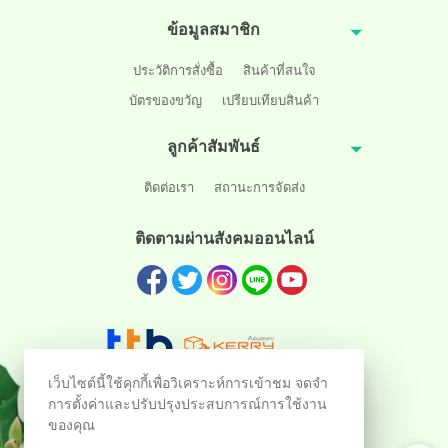
ข้อมูลสมาชิก
ประวัติการสั่งซื้อ
สินค้าที่สนใจ
บัตรของขวัญ
เปรียบเทียบสินค้า
ลูกค้าสัมพันธ์
ติดต่อเรา
สถานะการจัดส่ง
ติดตามผ่านสังคมออนไลน์
เว็บไซต์นี้ใช้คุกกี้เพื่อวิเคราะห์การเข้าชม จดจำ
การตั้งค่าและปรับปรุงประสบการณ์การใช้งาน
ของคุณ