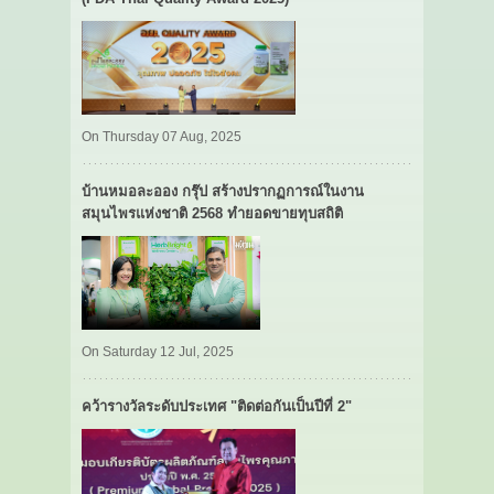
On Thursday 07 Aug, 2025
บ้านหมอละออง กรุ๊ป สร้างปรากฏการณ์ในงาน
สมุนไพรแห่งชาติ 2568 ทำยอดขายทุบสถิติ
On Saturday 12 Jul, 2025
คว้ารางวัลระดับประเทศ "ติดต่อกันเป็นปีที่ 2"