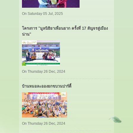
On Saturday 05 Jul, 2025
โครงการ "มูลนิธิยาเพื่อนยาก ครั้งที่ 17 สัญจรสู่เมือง
น่าน"
On Thursday 26 Dec, 2024
บ้านหมอละอองยกขบวนปาร์ตี้
On Thursday 26 Dec, 2024