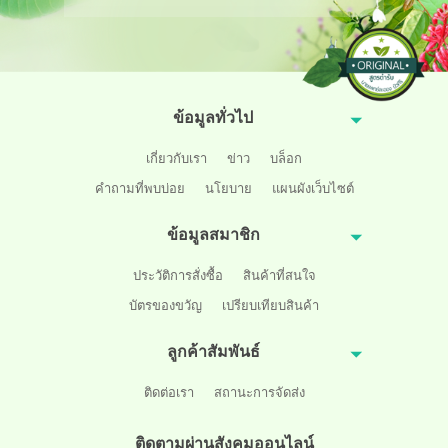
ข้อมูลทั่วไป
เกี่ยวกับเรา
ข่าว
บล็อก
คำถามที่พบบ่อย
นโยบาย
แผนผังเว็บไซต์
ข้อมูลสมาชิก
ประวัติการสั่งซื้อ
สินค้าที่สนใจ
บัตรของขวัญ
เปรียบเทียบสินค้า
ลูกค้าสัมพันธ์
ติดต่อเรา
สถานะการจัดส่ง
ติดตามผ่านสังคมออนไลน์