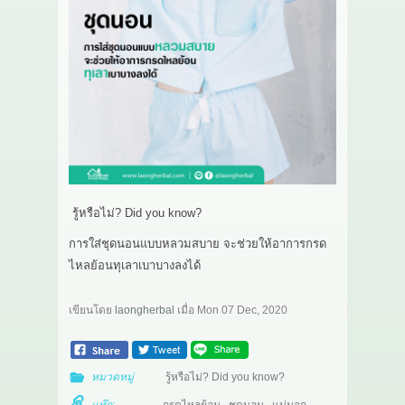
เกี่ยวกับเรา
สาระ
ติดต่อเรา
รู้หรือไม่? Did you know?
การใส่ชุดนอนแบบหลวมสบาย จะช่วยให้อาการกรด
ไหลย้อนทุเลาเบาบางลงได้
เขียนโดย
laongherbal
เมื่อ
Mon 07 Dec, 2020
หมวดหมู่
รู้หรือไม่? Did you know?