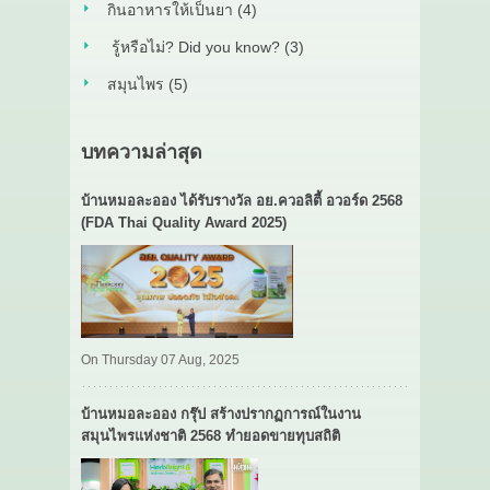
กินอาหารให้เป็นยา (4)
รู้หรือไม่? Did you know? (3)
สมุนไพร (5)
บทความล่าสุด
บ้านหมอละออง ได้รับรางวัล อย.ควอลิตี้ อวอร์ด 2568
(FDA Thai Quality Award 2025)
On Thursday 07 Aug, 2025
บ้านหมอละออง กรุ๊ป สร้างปรากฏการณ์ในงาน
สมุนไพรแห่งชาติ 2568 ทำยอดขายทุบสถิติ