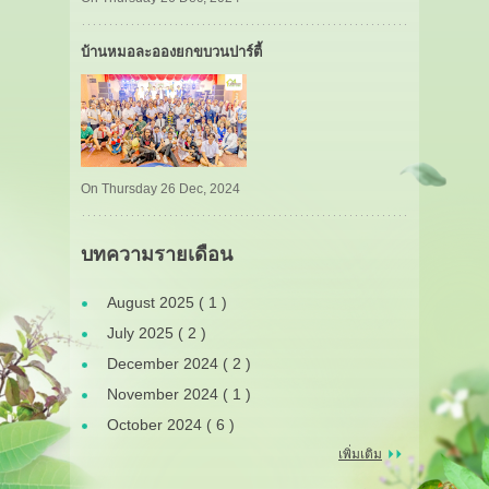
บ้านหมอละอองยกขบวนปาร์ตี้
On Thursday 26 Dec, 2024
บทความรายเดือน
August 2025 ( 1 )
July 2025 ( 2 )
December 2024 ( 2 )
November 2024 ( 1 )
October 2024 ( 6 )
เพิ่มเติม