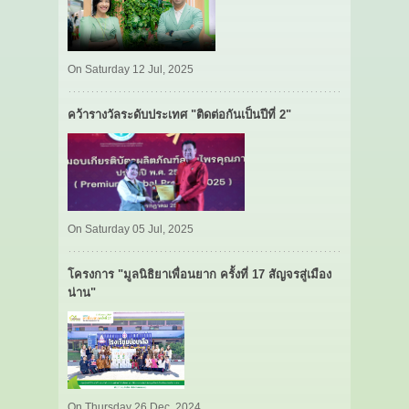
On Saturday 12 Jul, 2025
คว้ารางวัลระดับประเทศ "ติดต่อกันเป็นปีที่ 2"
On Saturday 05 Jul, 2025
โครงการ "มูลนิธิยาเพื่อนยาก ครั้งที่ 17 สัญจรสู่เมือง
น่าน"
On Thursday 26 Dec, 2024