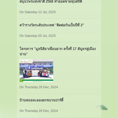
สมุนไพรแห่งชาติ 2568 ทำยอดขายทุบสถิติ
On Saturday 12 Jul, 2025
คว้ารางวัลระดับประเทศ "ติดต่อกันเป็นปีที่ 2"
On Saturday 05 Jul, 2025
โครงการ "มูลนิธิยาเพื่อนยาก ครั้งที่ 17 สัญจรสู่เมือง
น่าน"
On Thursday 26 Dec, 2024
บ้านหมอละอองยกขบวนปาร์ตี้
On Thursday 26 Dec, 2024