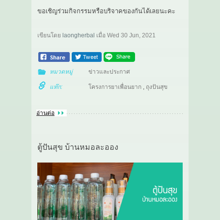
ขอเชิญร่วมกิจกรรมหรือบริจาคของกันได้เลยนะคะ
เขียนโดย
laongherbal
เมื่อ
Wed 30 Jun, 2021
หมวดหมู่
ข่าวและประกาศ
แท๊ก:
โครงการยาเพื่อนยาก
,
ถุงปันสุข
อ่านต่อ
ตู้ปันสุข บ้านหมอละออง