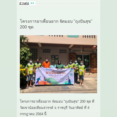
อ่านต่อ
โครงการยาเพื่อนยาก จัดมอบ "ถุงปันสุข"
200 ชุด
โครงการยาเพื่อนยาก จัดมอบ "ถุงปันสุข" 200 ชุด ที่
วัดเขาน้อยเทียมสวรรค์ จ.ราชบุรี วันอาทิตย์ ที่ 4
กรกฎาคม 2564 นี้