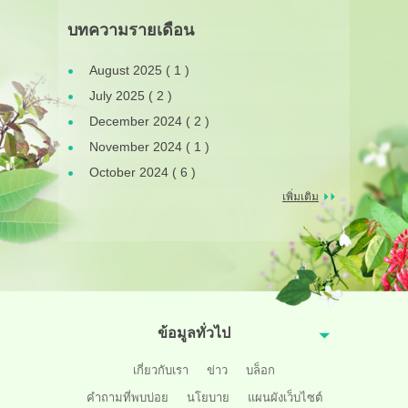
บทความรายเดือน
August 2025 ( 1 )
July 2025 ( 2 )
December 2024 ( 2 )
November 2024 ( 1 )
October 2024 ( 6 )
เพิ่มเติม
ข้อมูลทั่วไป
เกี่ยวกับเรา
ข่าว
บล็อก
คำถามที่พบบ่อย
นโยบาย
แผนผังเว็บไซต์