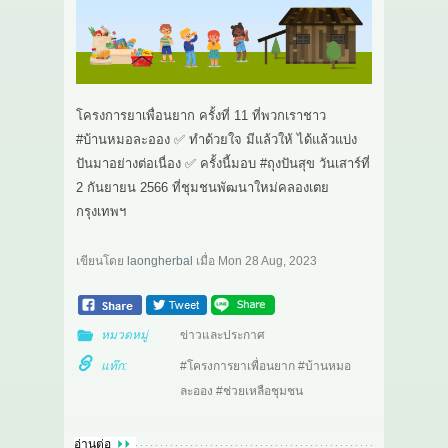
โครงการยาเพื่อนยาก ครั้งที่ 11 ที่พวกเราชาว
#บ้านหมอละออง ✅ ทำด้วยใจ มีแล้วให้ ได้แล้วแบ่ง
ปันมาอย่างต่อเนื่อง ✅ ครั้งนี้มอบ #ถุงปันสุข วันเสาร์ที่
2 กันยายน 2566 ที่ชุมชนพัฒนาใหม่คลองเตย
กรุงเทพฯ
เขียนโดย
laongherbal
เมื่อ
Mon 28 Aug, 2023
หมวดหมู่
ข่าวและประกาศ
แท๊ก:
#โครงการยาเพื่อนยาก #บ้านหมอ
ละออง #ช่วยเหลือชุมชน
อ่านต่อ