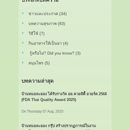
ประเภทบทความ
ข่าวและประกาศ (34)
บทความสุขภาพ (83)
วิธีใช้ (7)
กินอาหารให้เป็นยา (4)
รู้หรือไม่? Did you know? (3)
สมุนไพร (5)
บทความล่าสุด
บ้านหมอละออง ได้รับรางวัล อย.ควอลิตี้ อวอร์ด 2568
(FDA Thai Quality Award 2025)
On Thursday 07 Aug, 2025
บ้านหมอละออง กรุ๊ป สร้างปรากฏการณ์ในงาน