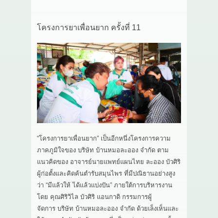
โครงการยาเพื่อนยาก ครั้งที่ 11
“โครงการยาเพื่อนยาก” เป็นอีกหนึ่งโครงการความ
ภาคภูมิใจของ บริษัท บ้านหมอละออง จำกัด ตาม
แนวคิดของ อาจารย์นายแพทย์แผนไทย ละออง บัวศิริ
ผู้ก่อตั้งและคิดค้นตำรับสมุนไพร ที่มีปณิธานอย่างสูง
ว่า “มีแล้วให้ ได้แล้วแบ่งปัน” ภายใต้การบริหารงาน
โดย คุณศิริวิไล บัวศิริ แอนกาดิ กรรมการผู้
จัดการ บริษัท บ้านหมอละออง จำกัด ด้วยเล็งเห็นและ