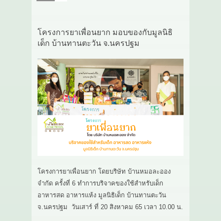
โครงการยาเพื่อนยาก มอบของกับมูลนิธิ
เด็ก บ้านทานตะวัน จ.นครปฐม
โครงการยาเพื่อนยาก โดยบริษัท บ้านหมอละออง
จำกัด ครั้งที่ 6 ทำการบริจาคของใช้สำหรับเด็ก
อาหารสด อาหารแห้ง มูลนิธิเด็ก บ้านทานตะวัน
จ.นครปฐม วันเสาร์ ที่ 20 สิงหาคม 65 เวลา 10.00 น.