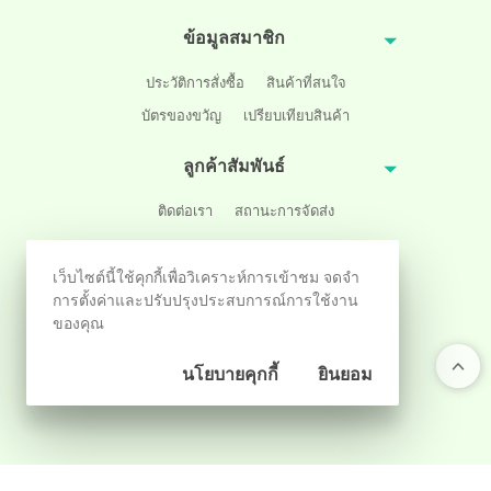
ข้อมูลสมาชิก
ประวัติการสั่งซื้อ
สินค้าที่สนใจ
บัตรของขวัญ
เปรียบเทียบสินค้า
ลูกค้าสัมพันธ์
ติดต่อเรา
สถานะการจัดส่ง
ติดตามผ่านสังคมออนไลน์
เว็บไซต์นี้ใช้คุกกี้เพื่อวิเคราะห์การเข้าชม จดจำ
การตั้งค่าและปรับปรุงประสบการณ์การใช้งาน
ของคุณ
นโยบายคุกกี้
ยินยอม