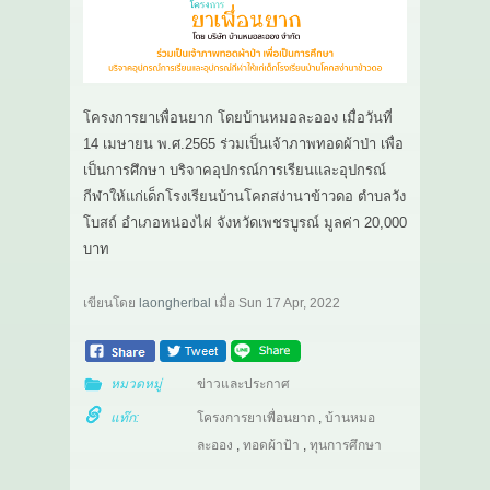
โครงการยาเพื่อนยาก โดยบ้านหมอละออง เมื่อวันที่
14 เมษายน พ.ศ.2565 ร่วมเป็นเจ้าภาพทอดผ้าป่า เพื่อ
เป็นการศึกษา บริจาคอุปกรณ์การเรียนและอุปกรณ์
กีฬาให้แก่เด็กโรงเรียนบ้านโคกสง่านาข้าวดอ ตำบลวัง
โบสถ์ อำเภอหน่องไผ่ จังหวัดเพชรบูรณ์ มูลค่า 20,000
บาท
เขียนโดย
laongherbal
เมื่อ
Sun 17 Apr, 2022
หมวดหมู่
ข่าวและประกาศ
แท๊ก:
โครงการยาเพื่อนยาก
,
บ้านหมอ
ละออง
,
ทอดผ้าป้า
,
ทุนการศึกษา