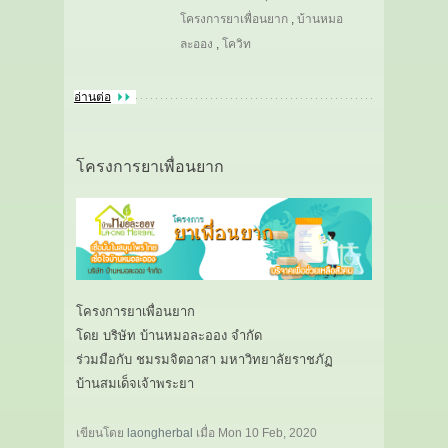
โครงการยาเพื่อนยาก
,
บ้านหมอ
ละออง
,
โควิท
อ่านต่อ
โครงการยาเพื่อนยาก
โครงการยาเพื่อนยาก
โดย บริษัท บ้านหมอละออง จำกัด
ร่วมมือกับ ชมรมจิตอาสา มหาวิทยาลัยราชภัฏ
บ้านสมเด็จเจ้าพระยา
เขียนโดย
laongherbal
เมื่อ
Mon 10 Feb, 2020