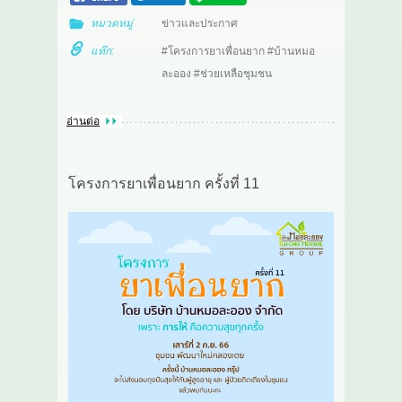
หมวดหมู่
ข่าวและประกาศ
แท๊ก:
#โครงการยาเพื่อนยาก #บ้านหมอ
ละออง #ช่วยเหลือชุมชน
อ่านต่อ
โครงการยาเพื่อนยาก ครั้งที่ 11