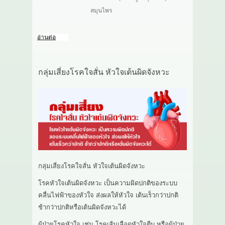
สมุนไพร
อ่านต่อ
กลุ่มเสี่ยงโรคใจสั่น หัวใจเต้นผิดจังหวะ
กลุ่มเสี่ยงโรคใจสั่น หัวใจเต้นผิดจังหวะ
โรคหัวใจเต้นผิดจังหวะ เป็นความผิดปกติของระบบ
คลื่นไฟฟ้าของหัวใจ ส่งผลให้หัวใจ เต้นเร็วกว่าปกติ
ช้ากว่าปกติหรือเต้นผิดจังหวะได้
ผู้ป่วยโรคหัวใจ เช่น โรคเส้นเลือดหัวใจตีบ หรือผู้ป่วย