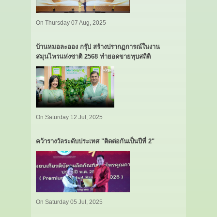
On Thursday 07 Aug, 2025
บ้านหมอละออง กรุ๊ป สร้างปรากฏการณ์ในงาน
สมุนไพรแห่งชาติ 2568 ทำยอดขายทุบสถิติ
On Saturday 12 Jul, 2025
คว้ารางวัลระดับประเทศ "ติดต่อกันเป็นปีที่ 2"
On Saturday 05 Jul, 2025