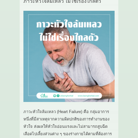
ภาวะหัวใจล้มเหลว ไม่ใช่เรื่องไกลตัว
ภาวะหัวใจล้มเหลว (Heart Failure) คือ กลุ่มอาการ
หนึ่งที่มีสาเหตุจากความผิดปกติของการทำงานของ
หัวใจ ส่งผลให้หัวใจอ่อนแรงและไม่สามารถสูบฉีด
เลือดไปเลี้ยงส่วนต่าง ๆ ของร่างกายได้ตามที่ต้องการ