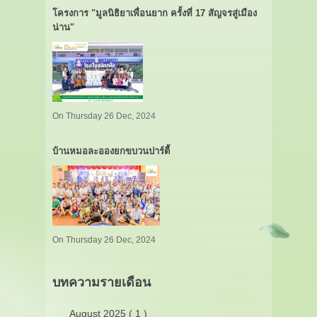
โครงการ "มูลนิธิยาเพื่อนยาก ครั้งที่ 17 สัญจรสู่เมือง
น่าน"
On Thursday 26 Dec, 2024
บ้านหมอละอองยกขบวนปาร์ตี้
On Thursday 26 Dec, 2024
บทความรายเดือน
August 2025 ( 1 )