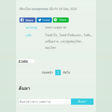
เขียนโดย
laongherbal
เมื่อ
Fri 18 Sep, 2020
หมวดหมู่
บทความสุขภาพ
แท๊ก:
โรคหัวใจ
,
โรคหัวใจล้มเหลว
,
ใจสั่น
,
เหนื่อยง่าย
,
แคปซูลสมุนไพร
,
สมุนไพร
อ่านต่อ
1
ก่อนหน้า
ถัดไป
ค้นหา
ค้นหา