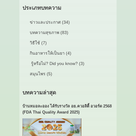
ประเภทบทความ
ข่าวและประกาศ (34)
บทความสุขภาพ (83)
วิธีใช้ (7)
กินอาหารให้เป็นยา (4)
รู้หรือไม่? Did you know? (3)
สมุนไพร (5)
บทความล่าสุด
บ้านหมอละออง ได้รับรางวัล อย.ควอลิตี้ อวอร์ด 2568
(FDA Thai Quality Award 2025)