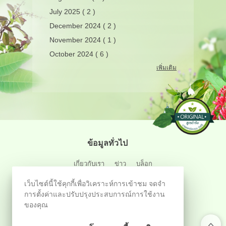
July 2025 ( 2 )
December 2024 ( 2 )
November 2024 ( 1 )
October 2024 ( 6 )
เพิ่มเติม
ข้อมูลทั่วไป
เกี่ยวกับเรา
ข่าว
บล็อก
คำถามที่พบบ่อย
นโยบาย
แผนผังเว็บไซต์
เว็บไซต์นี้ใช้คุกกี้เพื่อวิเคราะห์การเข้าชม จดจำ
การตั้งค่าและปรับปรุงประสบการณ์การใช้งาน
ข้อมูลสมาชิก
ของคุณ
ประวัติการสั่งซื้อ
สินค้าที่สนใจ